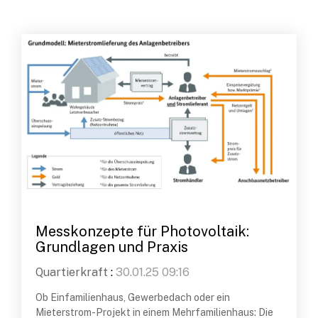
Messkonzepte für Photovoltaik:
Grundlagen und Praxis
Quartierkraft
:
30.01.25 09:16
Ob Einfamilienhaus, Gewerbedach oder ein
Mieterstrom-Projekt in einem Mehrfamilienhaus: Die