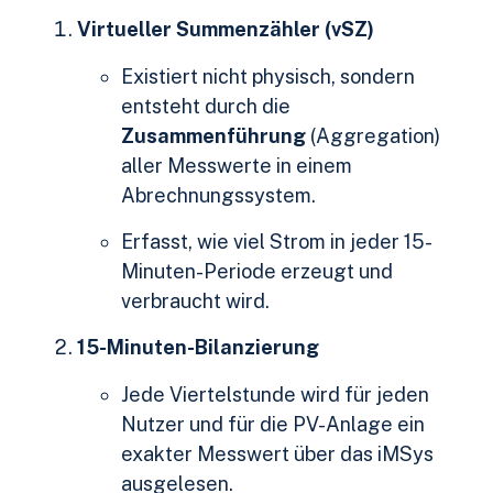
Virtueller Summenzähler (vSZ)
Existiert nicht physisch, sondern
entsteht durch die
Zusammenführung
(Aggregation)
aller Messwerte in einem
Abrechnungssystem.
Erfasst, wie viel Strom in jeder 15-
Minuten-Periode erzeugt und
verbraucht wird.
15-Minuten-Bilanzierung
Jede Viertelstunde wird für jeden
Nutzer und für die PV-Anlage ein
exakter Messwert über das iMSys
ausgelesen.