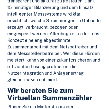
transparent und akkurat zu gestalten. Dank
15-minütiger Bilanzierung und dem Einsatz
intelligenter Messsysteme wird klar
ersichtlich, welche Strommengen im Gebäude
erzeugt, verbraucht, bezogen oder
eingespeist werden. Allerdings erfordert das
Konzept eine eng abgestimmte
Zusammenarbeit mit dem Netzbetreiber und
dem Messstellenbetreiber. Wer diese Hürden
meistert, kann von einer zukunftssicheren und
effizienten Lösung profitieren, die
Nutzerintegration und Anlagenertrag
gleichermaßen optimiert.
Wir beraten Sie zum
Virtuellen Summenzähler
Planen Sie ein Mieterstrom- oder