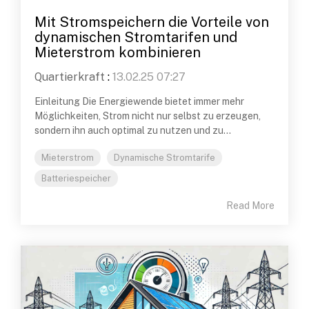
Mit Stromspeichern die Vorteile von
dynamischen Stromtarifen und
Mieterstrom kombinieren
Quartierkraft
:
13.02.25 07:27
Einleitung Die Energiewende bietet immer mehr
Möglichkeiten, Strom nicht nur selbst zu erzeugen,
sondern ihn auch optimal zu nutzen und zu...
Mieterstrom
Dynamische Stromtarife
Batteriespeicher
Read More