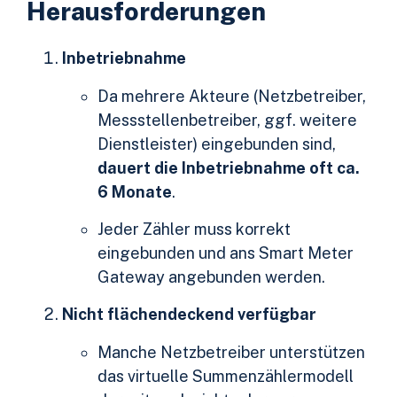
Herausforderungen
Inbetriebnahme
Da mehrere Akteure (Netzbetreiber,
Messstellenbetreiber, ggf. weitere
Dienstleister) eingebunden sind,
dauert die Inbetriebnahme oft ca.
6 Monate
.
Jeder Zähler muss korrekt
eingebunden und ans Smart Meter
Gateway angebunden werden.
Nicht flächendeckend verfügbar
Manche Netzbetreiber unterstützen
das virtuelle Summenzählermodell