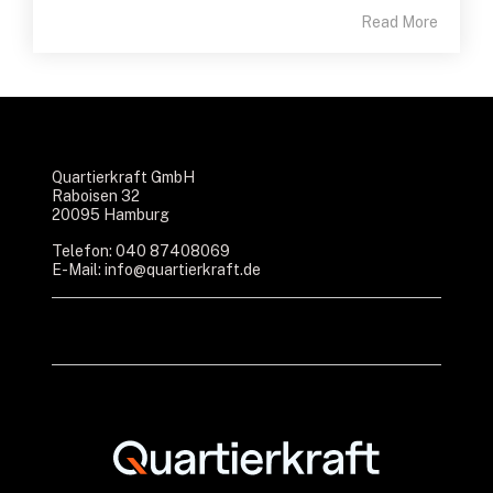
Read More
Quartierkraft GmbH
Raboisen 32
20095 Hamburg
Telefon: 040 87408069
E-Mail:
info@quartierkraft.de