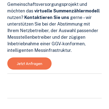
Gemeinschaftsversorgungsprojekt und
möchten das
virtuelle Summenzählermodell
nutzen?
Kontaktieren Sie uns
gerne – wir
unterstützen Sie bei der Abstimmung mit
Ihrem Netzbetreiber, der Auswahl passender
Messstellenbetreiber und der zügigen
Inbetriebnahme einer GGV-konformen,
intelligenten Messinfrastruktur.