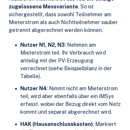
zugelassene Messvariante
. So ist
sichergestellt, dass sowohl Teilnehmer am
Mieterstrom als auch Nichtteilnehmer sauber
getrennt abgerechnet werden können.
Nutzer N1, N2, N3
: Nehmen am
Mieterstrom teil. Ihr Verbrauch wird
anteilig mit der PV-Erzeugung
verrechnet (siehe Beispielbilanz in der
Tabelle).
Nutzer N4
: Nimmt nicht am Mieterstrom
teil, wird aber ebenfalls über ein iMSys
erfasst, wobei der Bezug direkt vom Netz
kommt und separat abgerechnet wird.
HAK (Hausanschlusskasten)
: Markiert