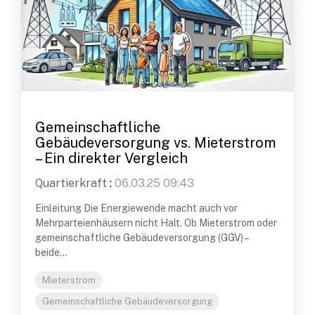
Gemeinschaftliche
Gebäudeversorgung vs. Mieterstrom
– Ein direkter Vergleich
Quartierkraft
:
06.03.25 09:43
Einleitung Die Energiewende macht auch vor
Mehrparteienhäusern nicht Halt. Ob Mieterstrom oder
gemeinschaftliche Gebäudeversorgung (GGV) –
beide...
Mieterstrom
Gemeinschaftliche Gebäudeversorgung