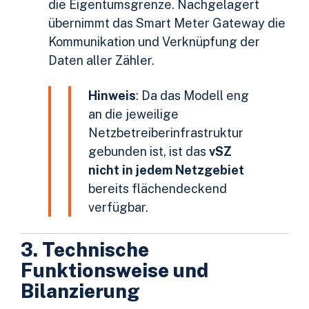
die Eigentumsgrenze. Nachgelagert
übernimmt das Smart Meter Gateway die
Kommunikation und Verknüpfung der
Daten aller Zähler.
Hinweis
: Da das Modell eng
an die jeweilige
Netzbetreiberinfrastruktur
gebunden ist, ist das
vSZ
nicht in jedem Netzgebiet
bereits flächendeckend
verfügbar.
3. Technische
Funktionsweise und
Bilanzierung