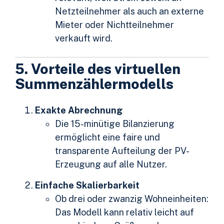
Netzteilnehmer als auch an externe
Mieter oder Nichtteilnehmer
verkauft wird.
5. Vorteile des virtuellen
Summenzählermodells
Exakte Abrechnung
Die 15-minütige Bilanzierung
ermöglicht eine faire und
transparente Aufteilung der PV-
Erzeugung auf alle Nutzer.
Einfache Skalierbarkeit
Ob drei oder zwanzig Wohneinheiten:
Das Modell kann relativ leicht auf