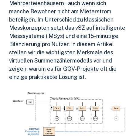
Mehrparteienhäusern – auch wenn sich
manche Bewohner nicht am Mieterstrom
beteiligen. Im Unterschied zu klassischen
Messkonzepten setzt das vSZ auf intelligente
Messsysteme (iMSys) und eine 15-minütige
Bilanzierung pro Nutzer. In diesem Artikel
stellen wir die wichtigsten Merkmale des
virtuellen Summenzählermodells vor und
zeigen, warum es für GGV-Projekte oft die
einzige praktikable Lösung ist.