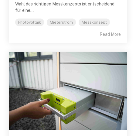
Wahl des richtigen Messkonzepts ist entscheidend
für eine...
Photovoltaik
Mieterstrom
Messkonzept
Read More