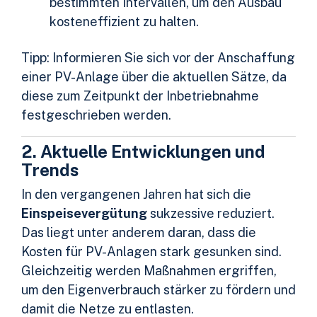
bestimmten Intervallen, um den Ausbau
kosteneffizient zu halten.
Tipp: Informieren Sie sich vor der Anschaffung
einer PV-Anlage über die aktuellen Sätze, da
diese zum Zeitpunkt der Inbetriebnahme
festgeschrieben werden.
2. Aktuelle Entwicklungen und
Trends
In den vergangenen Jahren hat sich die
Einspeisevergütung
sukzessive reduziert.
Das liegt unter anderem daran, dass die
Kosten für PV-Anlagen stark gesunken sind.
Gleichzeitig werden Maßnahmen ergriffen,
um den Eigenverbrauch stärker zu fördern und
damit die Netze zu entlasten.