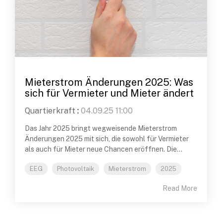
Mieterstrom Änderungen 2025: Was
sich für Vermieter und Mieter ändert
Quartierkraft
:
04.09.25 11:00
Das Jahr 2025 bringt wegweisende Mieterstrom
Änderungen 2025 mit sich, die sowohl für Vermieter
als auch für Mieter neue Chancen eröffnen. Die...
EEG
Photovoltaik
Mieterstrom
2025
Read More