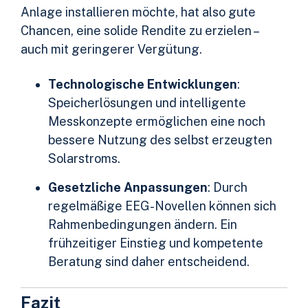
Anlage installieren möchte, hat also gute
Chancen, eine solide Rendite zu erzielen –
auch mit geringerer Vergütung.
Technologische Entwicklungen
:
Speicherlösungen und intelligente
Messkonzepte ermöglichen eine noch
bessere Nutzung des selbst erzeugten
Solarstroms.
Gesetzliche Anpassungen
: Durch
regelmäßige EEG-Novellen können sich
Rahmenbedingungen ändern. Ein
frühzeitiger Einstieg und kompetente
Beratung sind daher entscheidend.
Fazit