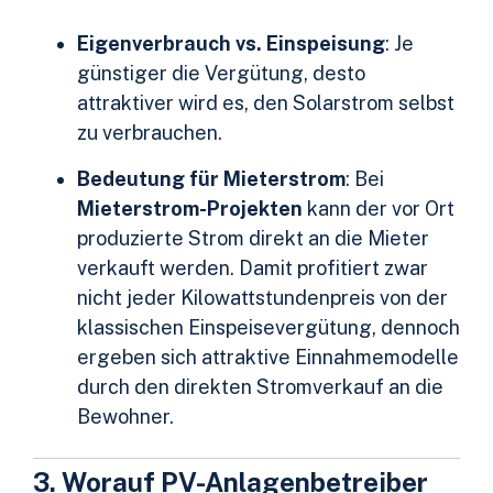
Eigenverbrauch vs. Einspeisung
: Je
günstiger die Vergütung, desto
attraktiver wird es, den Solarstrom selbst
zu verbrauchen.
Bedeutung für Mieterstrom
: Bei
Mieterstrom-Projekten
kann der vor Ort
produzierte Strom direkt an die Mieter
verkauft werden. Damit profitiert zwar
nicht jeder Kilowattstundenpreis von der
klassischen Einspeisevergütung, dennoch
ergeben sich attraktive Einnahmemodelle
durch den direkten Stromverkauf an die
Bewohner.
3. Worauf PV-Anlagenbetreiber