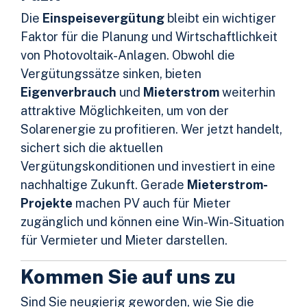
Die
Einspeisevergütung
bleibt ein wichtiger
Faktor für die Planung und Wirtschaftlichkeit
von Photovoltaik-Anlagen. Obwohl die
Vergütungssätze sinken, bieten
Eigenverbrauch
und
Mieterstrom
weiterhin
attraktive Möglichkeiten, um von der
Solarenergie zu profitieren. Wer jetzt handelt,
sichert sich die aktuellen
Vergütungskonditionen und investiert in eine
nachhaltige Zukunft. Gerade
Mieterstrom-
Projekte
machen PV auch für Mieter
zugänglich und können eine Win-Win-Situation
für Vermieter und Mieter darstellen.
Kommen Sie auf uns zu
Sind Sie neugierig geworden, wie Sie die