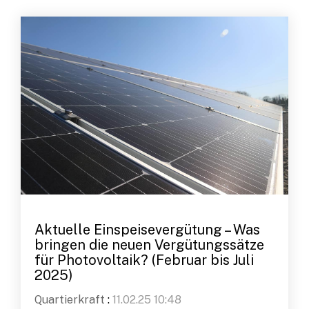
Aktuelle Einspeisevergütung – Was
bringen die neuen Vergütungssätze
für Photovoltaik? (Februar bis Juli
2025)
Quartierkraft
:
11.02.25 10:48