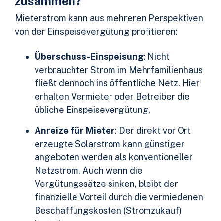
zusammen?
Mieterstrom kann aus mehreren Perspektiven
von der Einspeisevergütung profitieren:
Überschuss-Einspeisung
: Nicht
verbrauchter Strom im Mehrfamilienhaus
fließt dennoch ins öffentliche Netz. Hier
erhalten Vermieter oder Betreiber die
übliche Einspeisevergütung.
Anreize für Mieter
: Der direkt vor Ort
erzeugte Solarstrom kann günstiger
angeboten werden als konventioneller
Netzstrom. Auch wenn die
Vergütungssätze sinken, bleibt der
finanzielle Vorteil durch die vermiedenen
Beschaffungskosten (Stromzukauf)