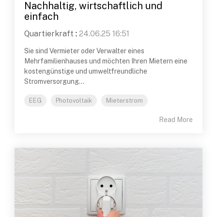
Nachhaltig, wirtschaftlich und
einfach
Quartierkraft
:
24.06.25 16:51
Sie sind Vermieter oder Verwalter eines
Mehrfamilienhauses und möchten Ihren Mietern eine
kostengünstige und umweltfreundliche
Stromversorgung...
EEG
Photovoltaik
Mieterstrom
Read More