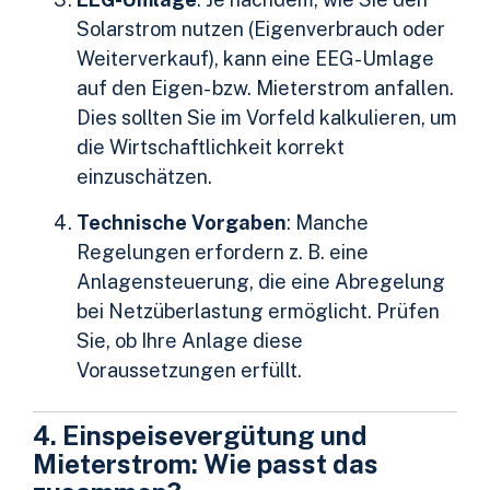
Solarstrom nutzen (Eigenverbrauch oder
Weiterverkauf), kann eine EEG-Umlage
auf den Eigen- bzw. Mieterstrom anfallen.
Dies sollten Sie im Vorfeld kalkulieren, um
die Wirtschaftlichkeit korrekt
einzuschätzen.
Technische Vorgaben
: Manche
Regelungen erfordern z. B. eine
Anlagensteuerung, die eine Abregelung
bei Netzüberlastung ermöglicht. Prüfen
Sie, ob Ihre Anlage diese
Voraussetzungen erfüllt.
4. Einspeisevergütung und
Mieterstrom: Wie passt das