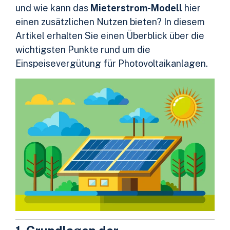
und wie kann das
Mieterstrom-Modell
hier
einen zusätzlichen Nutzen bieten? In diesem
Artikel erhalten Sie einen Überblick über die
wichtigsten Punkte rund um die
Einspeisevergütung für Photovoltaikanlagen.