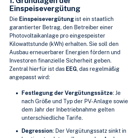
1. Grundlagen der
Einspeisevergütung
Die
Einspeisevergütung
ist ein staatlich
garantierter Betrag, den Betreiber einer
Photovoltaikanlage pro eingespeister
Kilowattstunde (kWh) erhalten. Sie soll den
Ausbau erneuerbarer Energien fördern und
Investoren finanzielle Sicherheit geben.
Zentral hierfür ist das
EEG
, das regelmäßig
angepasst wird:
Festlegung der Vergütungssätze
: Je
nach Größe und Typ der PV-Anlage sowie
dem Jahr der Inbetriebnahme gelten
unterschiedliche Tarife.
Degression
: Der Vergütungssatz sinkt in