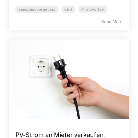
Einspeisevergütung
EEG
Photovoltaik
Read More
PV-Strom an Mieter verkaufen: