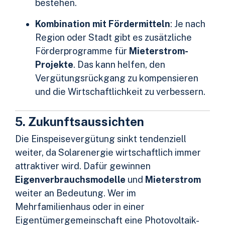
bestehen.
Kombination mit Fördermitteln
: Je nach
Region oder Stadt gibt es zusätzliche
Förderprogramme für
Mieterstrom-
Projekte
. Das kann helfen, den
Vergütungsrückgang zu kompensieren
und die Wirtschaftlichkeit zu verbessern.
5. Zukunftsaussichten
Die Einspeisevergütung sinkt tendenziell
weiter, da Solarenergie wirtschaftlich immer
attraktiver wird. Dafür gewinnen
Eigenverbrauchsmodelle
und
Mieterstrom
weiter an Bedeutung. Wer im
Mehrfamilienhaus oder in einer
Eigentümergemeinschaft eine Photovoltaik-