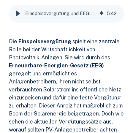
Einspeisevergütung und EEG: Was PV-Eigentümer wissen müssen
5
:
42
Die
Einspeisevergütung
spielt eine zentrale
Rolle bei der Wirtschaftlichkeit von
Photovoltaik-Anlagen. Sie wird durch das
Erneuerbare-Energien-Gesetz (EEG)
geregelt und ermöglicht es
Anlagenbetreibern, ihren nicht selbst
verbrauchten Solarstrom ins öffentliche Netz
einzuspeisen und dafür eine feste Vergütung
zu erhalten. Dieser Anreiz hat maßgeblich zum
Boom der Solarenergie beigetragen. Doch wie
sehen die aktuellen Vergütungssätze aus,
worauf sollten PV-Anlagenbetreiber achten