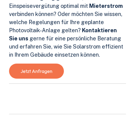
Einspeisevergütung optimal mit
Mieterstrom
verbinden können? Oder möchten Sie wissen,
welche Regelungen für Ihre geplante
Photovoltaik-Anlage gelten?
Kontaktieren
Sie uns
gerne für eine persönliche Beratung
und erfahren Sie, wie Sie Solarstrom effizient
in Ihrem Gebäude einsetzen können.