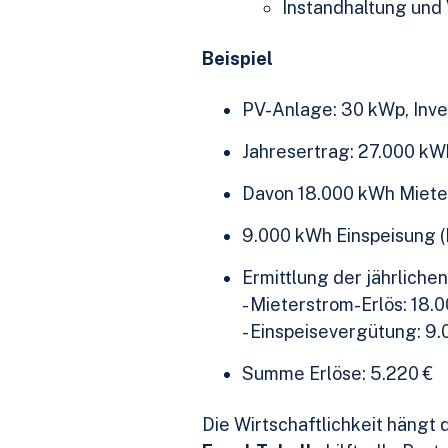
Instandhaltung und
Beispiel
PV-Anlage: 30 kWp, Inve
Jahresertrag: 27.000 kW
Davon 18.000 kWh Mieter
9.000 kWh Einspeisung (E
Ermittlung der jährlichen
- Mieterstrom-Erlös: 18.
- Einspeisevergütung: 9
Summe Erlöse: 5.220 €
Die Wirtschaftlichkeit hängt