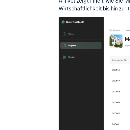
Artikel zeigt Ihnen, wie Sie 
Wirtschaftlichkeit bis hin zu