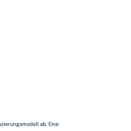
nzierungsmodell ab. Eine