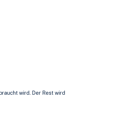
braucht wird. Der Rest wird