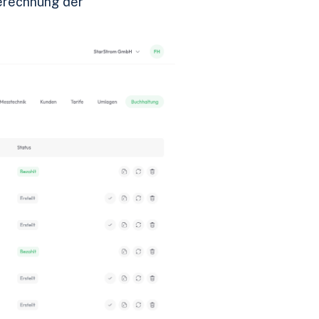
erechnung der