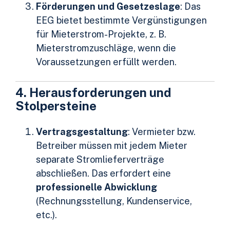
Förderungen und Gesetzeslage
: Das
EEG bietet bestimmte Vergünstigungen
für Mieterstrom-Projekte, z. B.
Mieterstromzuschläge, wenn die
Voraussetzungen erfüllt werden.
4. Herausforderungen und
Stolpersteine
Vertragsgestaltung
: Vermieter bzw.
Betreiber müssen mit jedem Mieter
separate Stromlieferverträge
abschließen. Das erfordert eine
professionelle Abwicklung
(Rechnungsstellung, Kundenservice,
etc.).