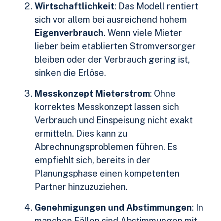
Wirtschaftlichkeit
: Das Modell rentiert
sich vor allem bei ausreichend hohem
Eigenverbrauch
. Wenn viele Mieter
lieber beim etablierten Stromversorger
bleiben oder der Verbrauch gering ist,
sinken die Erlöse.
Messkonzept Mieterstrom
: Ohne
korrektes Messkonzept lassen sich
Verbrauch und Einspeisung nicht exakt
ermitteln. Dies kann zu
Abrechnungsproblemen führen. Es
empfiehlt sich, bereits in der
Planungsphase einen kompetenten
Partner hinzuzuziehen.
Genehmigungen und Abstimmungen
: In
manchen Fällen sind Abstimmungen mit