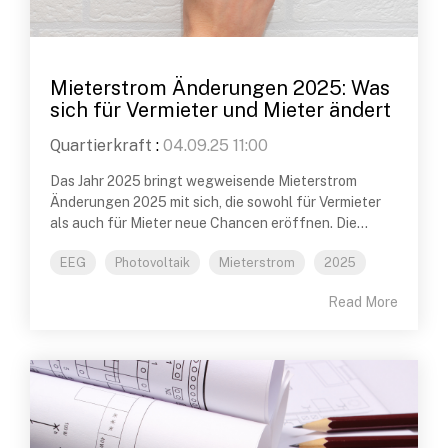
Mieterstrom Änderungen 2025: Was
sich für Vermieter und Mieter ändert
Quartierkraft
:
04.09.25 11:00
Das Jahr 2025 bringt wegweisende Mieterstrom
Änderungen 2025 mit sich, die sowohl für Vermieter
als auch für Mieter neue Chancen eröffnen. Die...
EEG
Photovoltaik
Mieterstrom
2025
Read More