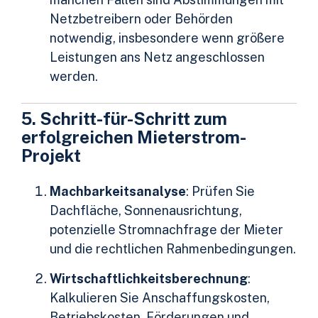
Netzbetreibern oder Behörden
notwendig, insbesondere wenn größere
Leistungen ans Netz angeschlossen
werden.
5. Schritt-für-Schritt zum
erfolgreichen Mieterstrom-
Projekt
Machbarkeitsanalyse
: Prüfen Sie
Dachfläche, Sonnenausrichtung,
potenzielle Stromnachfrage der Mieter
und die rechtlichen Rahmenbedingungen.
Wirtschaftlichkeitsberechnung
:
Kalkulieren Sie Anschaffungskosten,
Betriebskosten, Förderungen und