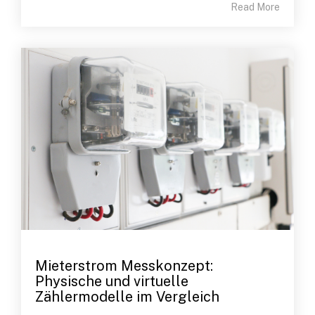
Read More
Mieterstrom Messkonzept:
Physische und virtuelle
Zählermodelle im Vergleich