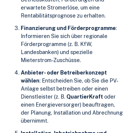
erwartete Stromerlöse, um eine
Rentabilitätsprognose zu erhalten.
Finanzierung und Förderprogramme
:
Informieren Sie sich über regionale
Förderprogramme (z. B.
KfW
,
Landesbanken) und spezielle
Mieterstrom-Zuschüsse.
Anbieter- oder Betreiberkonzept
wählen
: Entscheiden Sie, ob Sie die PV-
Anlage selbst betreiben oder einen
Dienstleister (z. B.
QuartierKraft
oder
einen Energieversorger) beauftragen,
der Planung, Installation und Abrechnung
übernimmt.