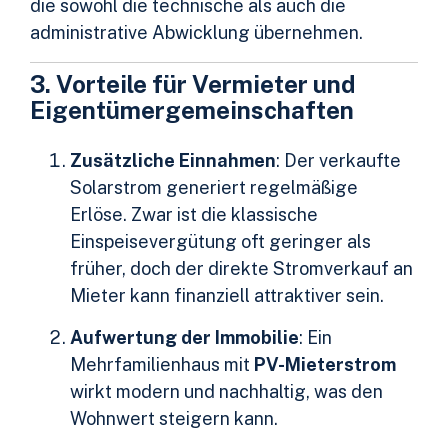
die sowohl die technische als auch die
administrative Abwicklung übernehmen.
3. Vorteile für Vermieter und
Eigentümergemeinschaften
Zusätzliche Einnahmen
: Der verkaufte
Solarstrom generiert regelmäßige
Erlöse. Zwar ist die klassische
Einspeisevergütung oft geringer als
früher, doch der direkte Stromverkauf an
Mieter kann finanziell attraktiver sein.
Aufwertung der Immobilie
: Ein
Mehrfamilienhaus mit
PV-Mieterstrom
wirkt modern und nachhaltig, was den
Wohnwert steigern kann.