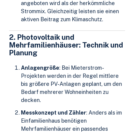
angeboten wird als der herkömmliche
Strommix. Gleichzeitig leisten sie einen
aktiven Beitrag zum Klimaschutz.
2. Photovoltaik und
Mehrfamilienhäuser: Technik und
Planung
Anlagengröße
: Bei Mieterstrom-
Projekten werden in der Regel mittlere
bis größere PV-Anlagen geplant, um den
Bedarf mehrerer Wohneinheiten zu
decken.
Messkonzept und Zähler
: Anders als im
Einfamilienhaus benötigen
Mehrfamilienhäuser ein passendes