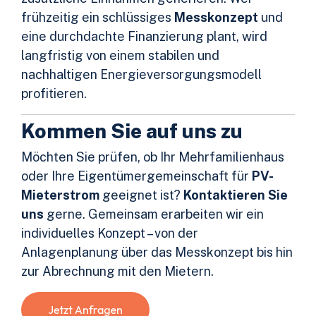
frühzeitig ein schlüssiges
Messkonzept
und
eine durchdachte Finanzierung plant, wird
langfristig von einem stabilen und
nachhaltigen Energieversorgungsmodell
profitieren.
Kommen Sie auf uns zu
Möchten Sie prüfen, ob Ihr Mehrfamilienhaus
oder Ihre Eigentümergemeinschaft für
PV-
Mieterstrom
geeignet ist?
Kontaktieren Sie
uns
gerne. Gemeinsam erarbeiten wir ein
individuelles Konzept – von der
Anlagenplanung über das Messkonzept bis hin
zur Abrechnung mit den Mietern.