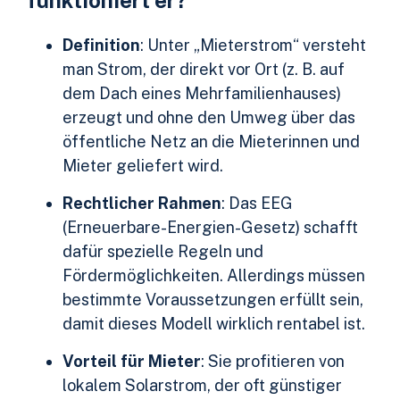
funktioniert er?
Definition
: Unter „Mieterstrom“ versteht
man Strom, der direkt vor Ort (z. B. auf
dem Dach eines Mehrfamilienhauses)
erzeugt und ohne den Umweg über das
öffentliche Netz an die Mieterinnen und
Mieter geliefert wird.
Rechtlicher Rahmen
: Das EEG
(Erneuerbare-Energien-Gesetz) schafft
dafür spezielle Regeln und
Fördermöglichkeiten. Allerdings müssen
bestimmte Voraussetzungen erfüllt sein,
damit dieses Modell wirklich rentabel ist.
Vorteil für Mieter
: Sie profitieren von
lokalem Solarstrom, der oft günstiger