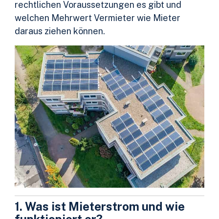
rechtlichen Voraussetzungen es gibt und
welchen Mehrwert Vermieter wie Mieter
daraus ziehen können.
1. Was ist Mieterstrom und wie