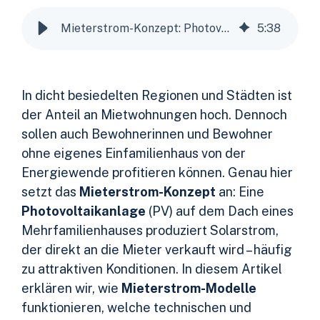
Mieterstrom-Konzept: Photovoltaik für Mehrfamilienhäuser
5
:
38
In dicht besiedelten Regionen und Städten ist
der Anteil an Mietwohnungen hoch. Dennoch
sollen auch Bewohnerinnen und Bewohner
ohne eigenes Einfamilienhaus von der
Energiewende profitieren können. Genau hier
setzt das
Mieterstrom-Konzept
an: Eine
Photovoltaikanlage
(PV) auf dem Dach eines
Mehrfamilienhauses produziert Solarstrom,
der direkt an die Mieter verkauft wird – häufig
zu attraktiven Konditionen. In diesem Artikel
erklären wir, wie
Mieterstrom-Modelle
funktionieren, welche technischen und