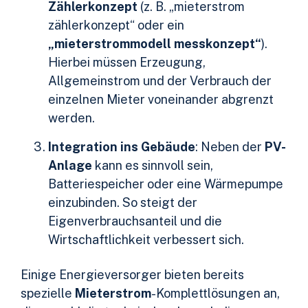
Zählerkonzept
(z. B. „mieterstrom
zählerkonzept“ oder ein
„mieterstrommodell messkonzept“
).
Hierbei müssen Erzeugung,
Allgemeinstrom und der Verbrauch der
einzelnen Mieter voneinander abgrenzt
werden.
Integration ins Gebäude
: Neben der
PV-
Anlage
kann es sinnvoll sein,
Batteriespeicher oder eine Wärmepumpe
einzubinden. So steigt der
Eigenverbrauchsanteil und die
Wirtschaftlichkeit verbessert sich.
Einige Energieversorger bieten bereits
spezielle
Mieterstrom
-Komplettlösungen an,